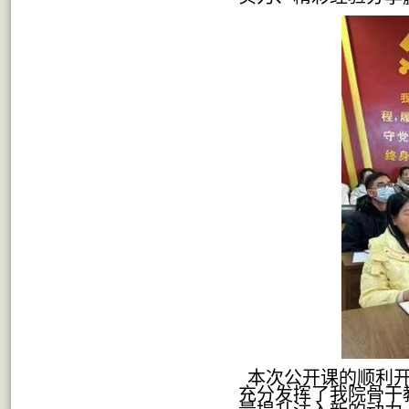
本次公开课的顺利开
充分发挥了我院骨干